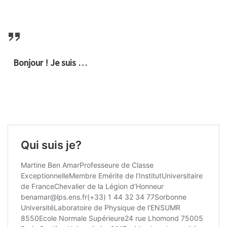
Bonjour ! Je suis …