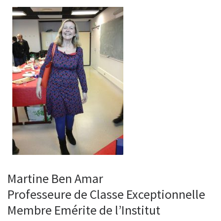
Martine Ben Amar
Professeure de Classe Exceptionnelle
Membre Emérite de l’Institut