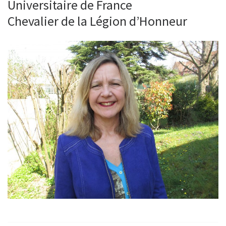
Universitaire de France
Chevalier de la Légion d’Honneur